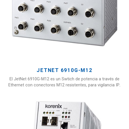
JETNET 6910G-M12
El JetNet 6910G-M12 es un Swtich de potencia a través de
Ethernet con conectores M12 resistentes, para vigilancia IP..