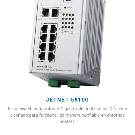
JETNET 5810G
Es un switch administrado Gigabit industrial tipo riel DIN, está
diseñado para funcionar de manera confiable en entornos
hostiles.