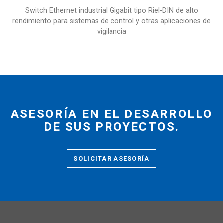
Switch Ethernet industrial Gigabit tipo Riel-DIN de alto
rendimiento para sistemas de control y otras aplicaciones de
vigilancia
ASESORÍA EN EL DESARROLLO
DE SUS PROYECTOS.
SOLICITAR ASESORÍA