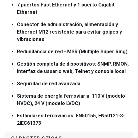
7 puertos Fast Ethernet y 1 puerto Gigabit
Ethernet
Conector de administración, alimentación y
Ethernet M12 resistente para evitar golpes y
vibraciones
Redundancia de red - MSR (Multiple Super Ring)
Gestión completa de dispositivos: SNMP, RMON,
interfaz de usuario web, Telnet y consola local
Seguridad de red avanzada.
Sistema de energía ferroviaria: 110 V (modelo
HVDC), 24 V (modelo LVDC)
Estándares ferroviarios: EN50155, EN50121-3-
2IEC61373