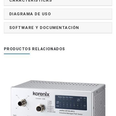
CARACTERÍSTICAS
DIAGRAMA DE USO
SOFTWARE Y DOCUMENTACIÓN
PRODUCTOS RELACIONADOS