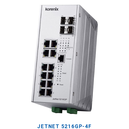
JETNET 5216GP-4F