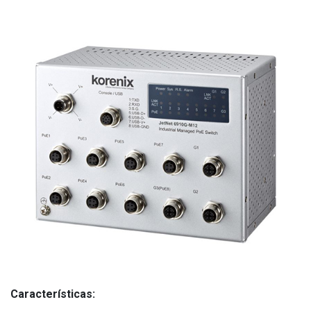
Características: