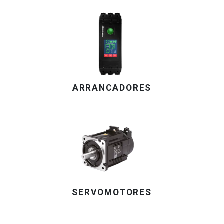
ARRANCADORES
SERVOMOTORES