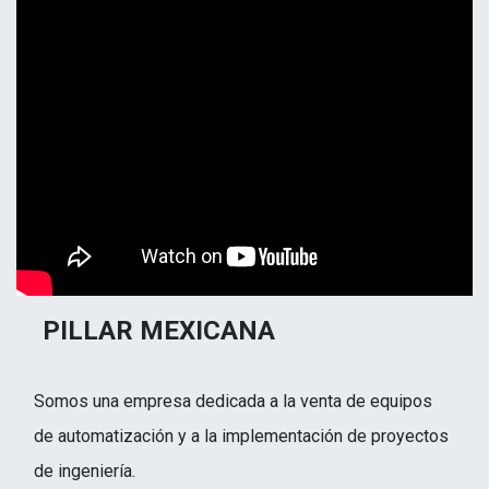
PILLAR MEXICANA
Somos una empresa dedicada a la venta de equipos
de automatización y a la implementación de proyectos
de ingeniería.