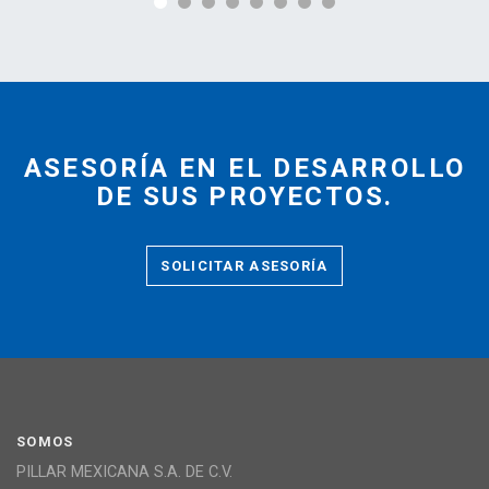
ASESORÍA EN EL DESARROLLO
DE SUS PROYECTOS.
SOLICITAR ASESORÍA
SOMOS
PILLAR MEXICANA S.A. DE C.V.