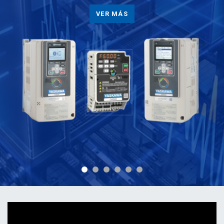
VER MÁS