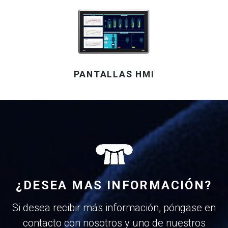
PANTALLAS HMI
¿DESEA MAS INFORMACIÓN?
Si desea recibir más información, póngase en
contacto con nosotros y uno de nuestros