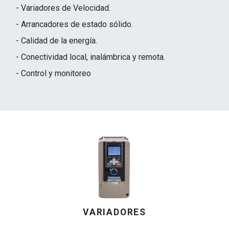
- Variadores de Velocidad.
- Arrancadores de estado sólido.
- Calidad de la energía.
- Conectividad local, inalámbrica y remota.
- Control y monitoreo
VARIADORES