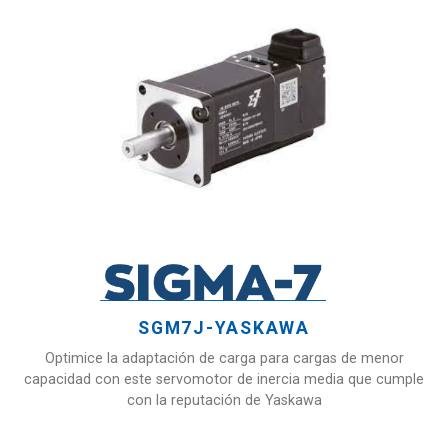
SGM7J-YASKAWA
Optimice la adaptación de carga para cargas de menor
capacidad con este servomotor de inercia media que cumple
con la reputación de Yaskawa