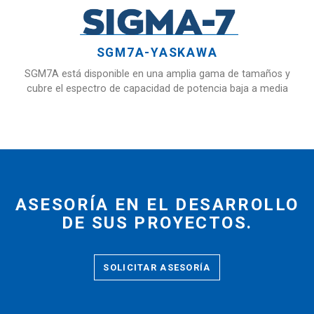
SGM7A-YASKAWA
SGM7A está disponible en una amplia gama de tamaños y
cubre el espectro de capacidad de potencia baja a media
ASESORÍA EN EL DESARROLLO
DE SUS PROYECTOS.
SOLICITAR ASESORÍA