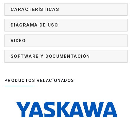
CARACTERÍSTICAS
DIAGRAMA DE USO
VIDEO
SOFTWARE Y DOCUMENTACIÓN
PRODUCTOS RELACIONADOS