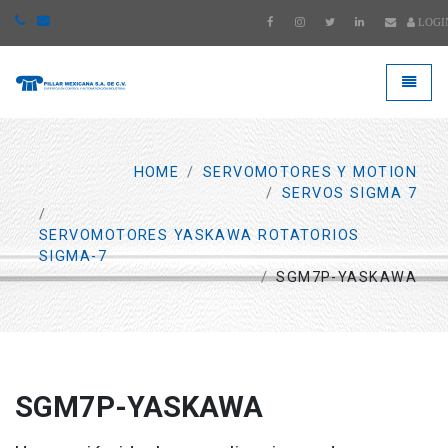
LOGI
####
###
HOME
SERVOMOTORES Y MOTION
SERVOS SIGMA 7
SERVOMOTORES YASKAWA ROTATORIOS
SIGMA-7
SGM7P-YASKAWA
SGM7P-YASKAWA